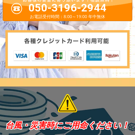
050-3196-2944
お電話受付時間：8:00～19:00 年中無休
台風・災害時にご用命ください！