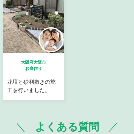
大阪府大阪市
お庭作り
花壇と砂利敷きの施
工を行いました。
よくある質問