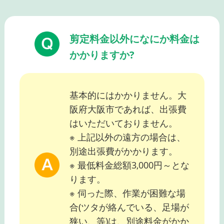
剪定料金以外になにか料金は
かかりますか?
基本的にはかかりません。大
阪府大阪市であれば、出張費
はいただいておりません。
※ 上記以外の遠方の場合は、
別途出張費がかかります。
※ 最低料金総額3,000円～とな
ります。
※ 伺った際、作業が困難な場
合(ツタが絡んでいる、足場が
狭い、等)は、別途料金がかか