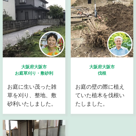
大阪府大阪市
大阪府大阪市
お庭草刈り・敷砂利
伐根
お庭に生い茂った雑
お庭の壁の際に植え
草を刈り、整地、敷
ていた植木を伐根い
砂利いたしました。
たしました。