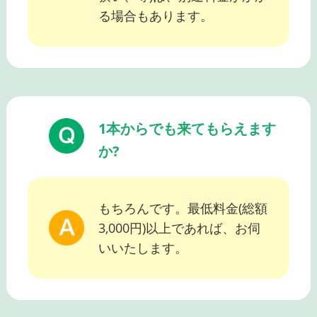
る場合もあります。
1本からでも来てもらえます
か?
もちろんです。最低料金(総額
3,000円)以上であれば、お伺
いいたします。