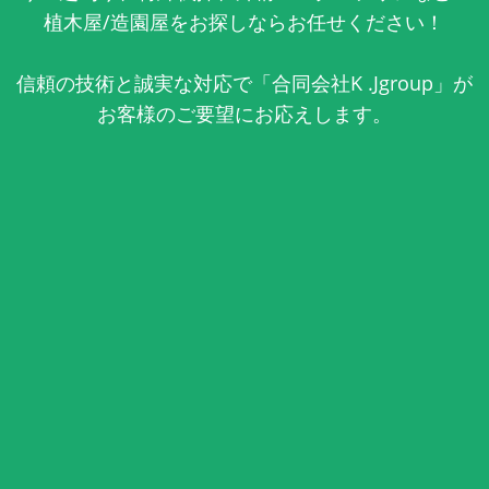
植木屋/造園屋をお探しならお任せください！
信頼の技術と誠実な対応で「合同会社K .Jgroup」が
お客様のご要望にお応えします。