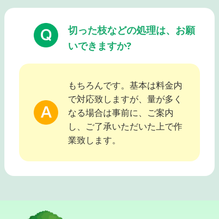
切った枝などの処理は、お願
いできますか?
もちろんです。基本は料金内
で対応致しますが、量が多く
なる場合は事前に、ご案内
し、ご了承いただいた上で作
業致します。