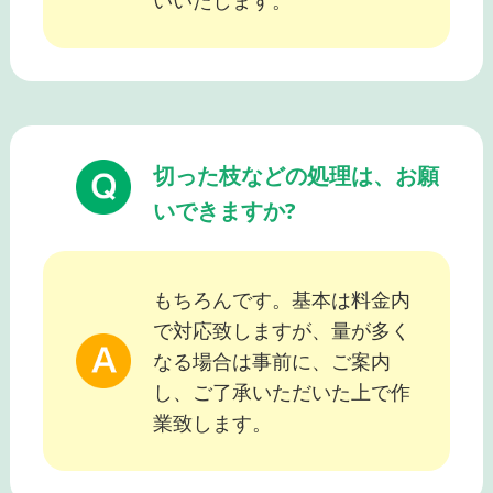
いいたします。
切った枝などの処理は、お願
いできますか?
もちろんです。基本は料金内
で対応致しますが、量が多く
なる場合は事前に、ご案内
し、ご了承いただいた上で作
業致します。