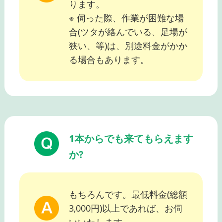
ります。
※ 伺った際、作業が困難な場
合(ツタが絡んでいる、足場が
狭い、等)は、別途料金がかか
る場合もあります。
1本からでも来てもらえます
か?
もちろんです。最低料金(総額
3,000円)以上であれば、お伺