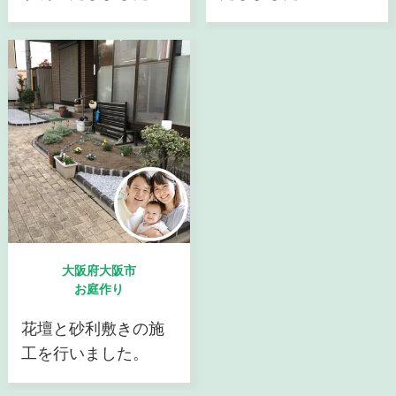
大阪府大阪市
お庭作り
花壇と砂利敷きの施
工を行いました。