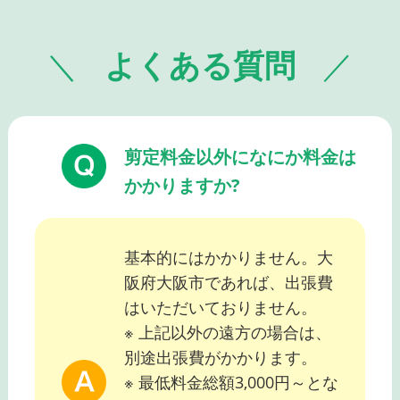
よくある質問
剪定料金以外になにか料金は
かかりますか?
基本的にはかかりません。大
阪府大阪市であれば、出張費
はいただいておりません。
※ 上記以外の遠方の場合は、
別途出張費がかかります。
※ 最低料金総額3,000円～とな