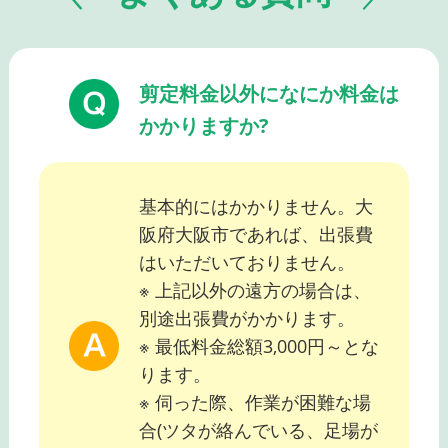
剪定料金以外になにか料金は
かかりますか?
基本的にはかかりません。大
阪府大阪市であれば、出張費
はいただいておりません。
※ 上記以外の遠方の場合は、
別途出張費がかかります。
※ 最低料金総額3,000円～とな
ります。
※ 伺った際、作業が困難な場
合(ツタが絡んでいる、足場が