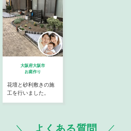
大阪府大阪市
お庭作り
花壇と砂利敷きの施
工を行いました。
よくある質問