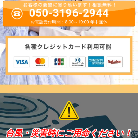
050-3196-2944
お電話受付時間：8:00～19:00 年中無休
台風・災害時にご用命ください！