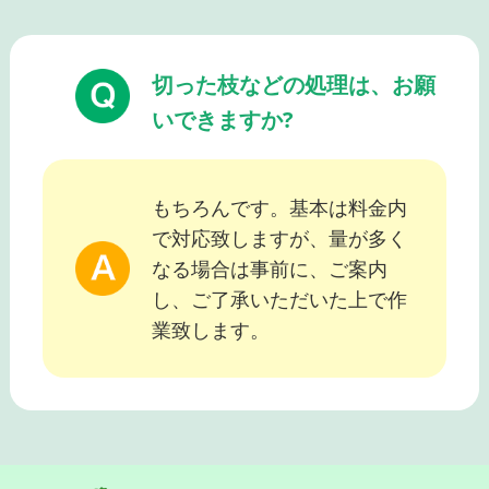
切った枝などの処理は、お願
いできますか?
もちろんです。基本は料金内
で対応致しますが、量が多く
なる場合は事前に、ご案内
し、ご了承いただいた上で作
業致します。