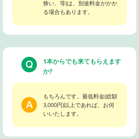
狭い、等)は、別途料金がかか
る場合もあります。
1本からでも来てもらえます
か?
もちろんです。最低料金(総額
3,000円)以上であれば、お伺
いいたします。