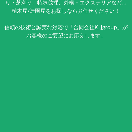
り・芝刈り、特殊伐採、外構・エクステリアなど...
植木屋/造園屋をお探しならお任せください！
信頼の技術と誠実な対応で「合同会社K .Jgroup」が
お客様のご要望にお応えします。