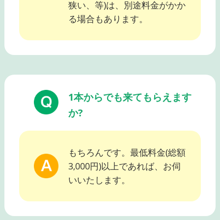
狭い、等)は、別途料金がかか
る場合もあります。
1本からでも来てもらえます
か?
もちろんです。最低料金(総額
3,000円)以上であれば、お伺
いいたします。