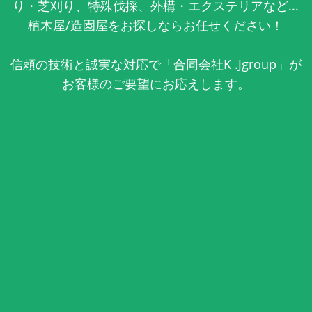
り・芝刈り、特殊伐採、外構・エクステリアなど...
植木屋/造園屋をお探しならお任せください！
信頼の技術と誠実な対応で「合同会社K .Jgroup」が
お客様のご要望にお応えします。