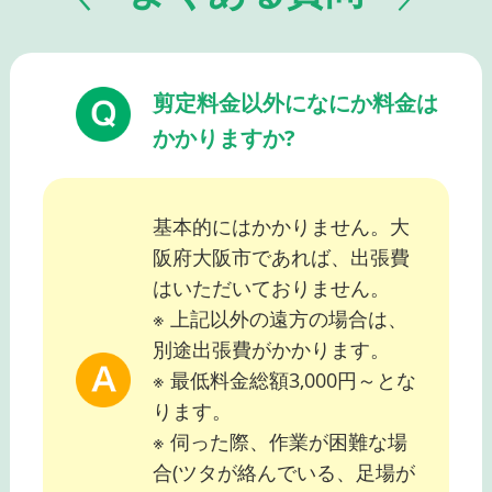
剪定料金以外になにか料金は
かかりますか?
基本的にはかかりません。大
阪府大阪市であれば、出張費
はいただいておりません。
※ 上記以外の遠方の場合は、
別途出張費がかかります。
※ 最低料金総額3,000円～とな
ります。
※ 伺った際、作業が困難な場
合(ツタが絡んでいる、足場が