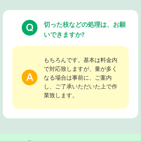
切った枝などの処理は、お願
いできますか?
もちろんです。基本は料金内
で対応致しますが、量が多く
なる場合は事前に、ご案内
し、ご了承いただいた上で作
業致します。