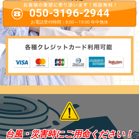
050-3196-2944
お電話受付時間：8:00～19:00 年中無休
台風・災害時にご用命ください！