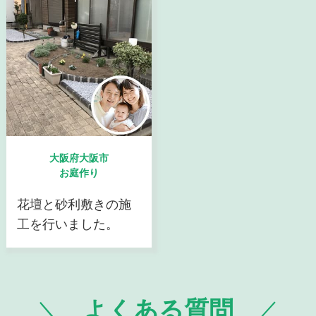
大阪府大阪市
お庭作り
花壇と砂利敷きの施
工を行いました。
よくある質問