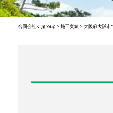
合同会社K .Jgroup
>
施工実績
>
大阪府大阪市