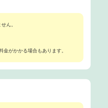
ません。
途料金がかかる場合もあります。