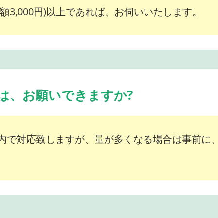
額3,000円)以上であれば、お伺いいたします。
は、お願いできますか?
内で対応致しますが、量が多くなる場合は事前に