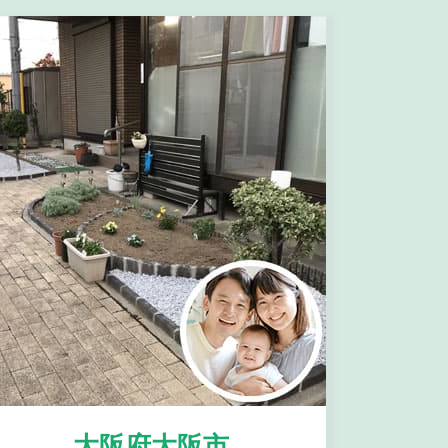
大阪府大阪市