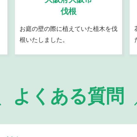
伐根
お庭の壁の際に植えていた植木を伐
根いたしました。
よくある質問