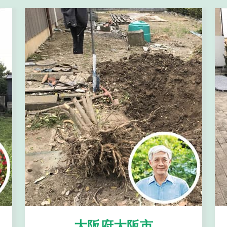
大阪府大阪市