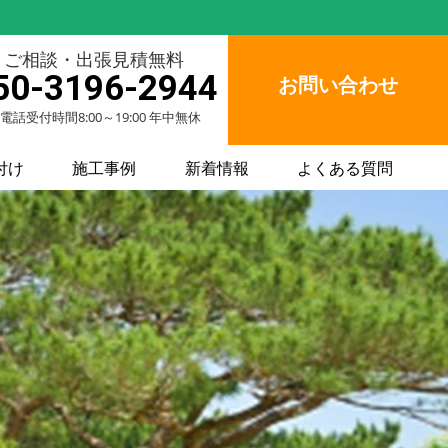
ご相談・出張見積無料
50-3196-2944
お問い合わせ
電話受付時間8:00～19:00 年中無休
付け
施工事例
新着情報
よくある質問