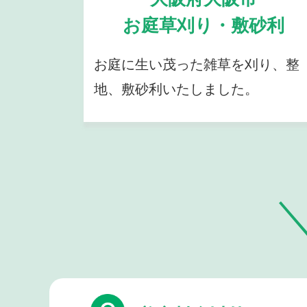
お庭草刈り・敷砂利
お庭に生い茂った雑草を刈り、整
地、敷砂利いたしました。