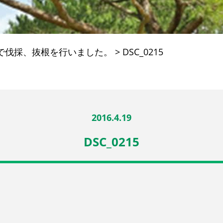
で伐採、抜根を行いました。
>
DSC_0215
2016.4.19
DSC_0215