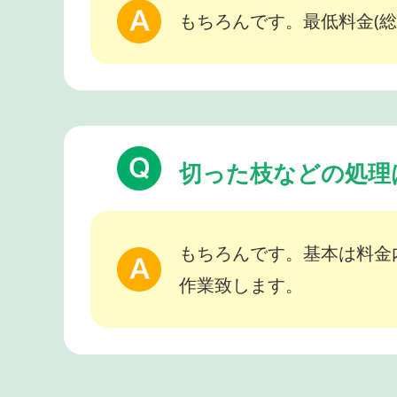
もちろんです。最低料金(総
切った枝などの処理
もちろんです。基本は料金
作業致します。