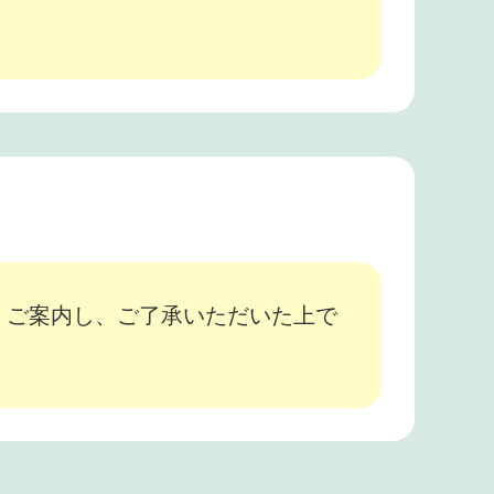
、ご案内し、ご了承いただいた上で