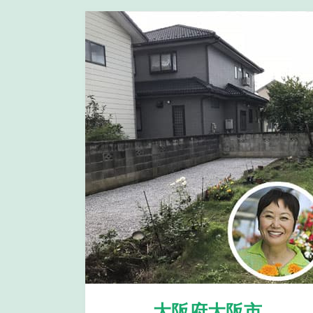
大阪府大阪市