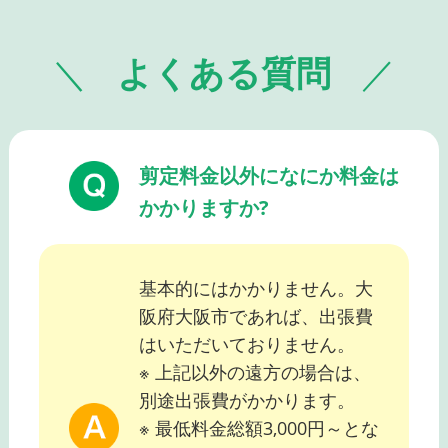
よくある質問
剪定料金以外になにか料金は
かかりますか?
基本的にはかかりません。大
阪府大阪市であれば、出張費
はいただいておりません。
※ 上記以外の遠方の場合は、
別途出張費がかかります。
※ 最低料金総額3,000円～とな