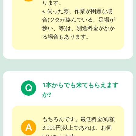
ります。
※ 伺った際、作業が困難な場
合(ツタが絡んでいる、足場が
狭い、等)は、別途料金がかか
る場合もあります。
1本からでも来てもらえます
か?
もちろんです。最低料金(総額
3,000円)以上であれば、お伺