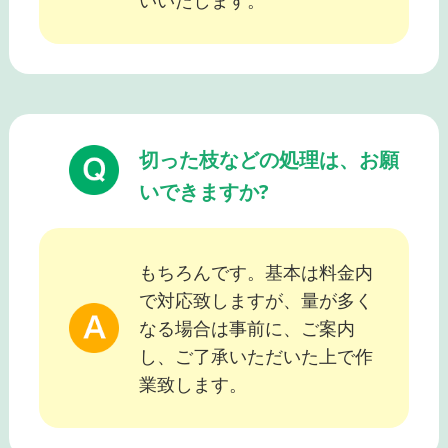
いいたします。
切った枝などの処理は、お願
いできますか?
もちろんです。基本は料金内
で対応致しますが、量が多く
なる場合は事前に、ご案内
し、ご了承いただいた上で作
業致します。