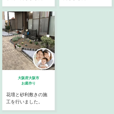
大阪府大阪市
お庭作り
花壇と砂利敷きの施
工を行いました。