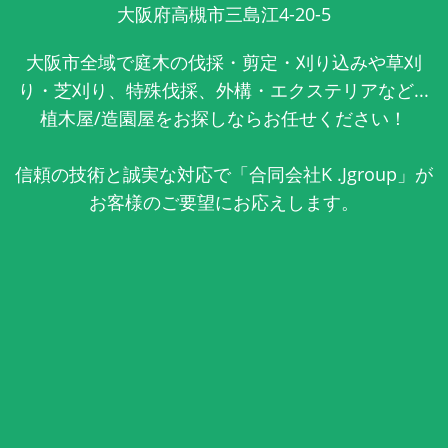
大阪府高槻市三島江4-20-5
大阪市全域で庭木の伐採・剪定・刈り込みや草刈
り・芝刈り、特殊伐採、外構・エクステリアなど...
植木屋/造園屋をお探しならお任せください！
信頼の技術と誠実な対応で「合同会社K .Jgroup」が
お客様のご要望にお応えします。