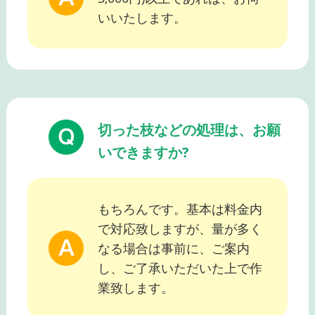
いいたします。
切った枝などの処理は、お願
いできますか?
もちろんです。基本は料金内
で対応致しますが、量が多く
なる場合は事前に、ご案内
し、ご了承いただいた上で作
業致します。