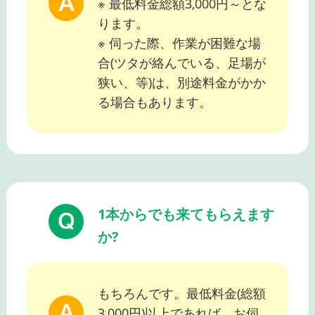
※ 最低料金総額3,000円～とな
ります。
※ 伺った際、作業が困難な場
合(ツタが絡んでいる、足場が
狭い、等)は、別途料金がかか
る場合もあります。
1本からでも来てもらえます
か?
もちろんです。最低料金(総額
3,000円)以上であれば、お伺