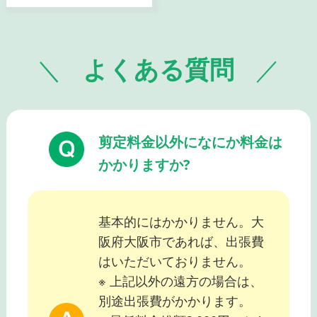
よくある質問
剪定料金以外になにか料金は
かかりますか?
基本的にはかかりません。大
阪府大阪市であれば、出張費
はいただいておりません。
※ 上記以外の遠方の場合は、
別途出張費がかかります。