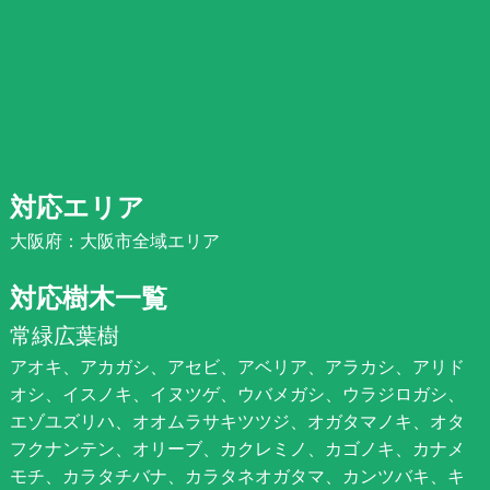
対応エリア
大阪府：大阪市全域エリア
対応樹木一覧
常緑広葉樹
アオキ、アカガシ、アセビ、アベリア、アラカシ、アリド
オシ、イスノキ、イヌツゲ、ウバメガシ、ウラジロガシ、
エゾユズリハ、オオムラサキツツジ、オガタマノキ、オタ
フクナンテン、オリーブ、カクレミノ、カゴノキ、カナメ
モチ、カラタチバナ、カラタネオガタマ、カンツバキ、キ