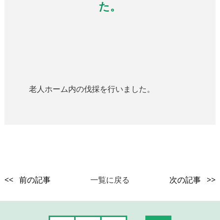
た。
老人ホーム内の伐採を行いました。
<< 前の記事
一覧に戻る
次の記事 >>