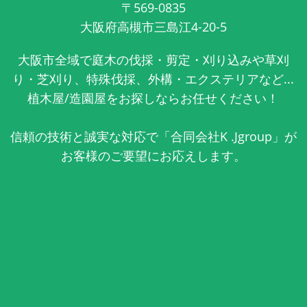
〒569-0835
大阪府高槻市三島江4-20-5
大阪市全域で庭木の伐採・剪定・刈り込みや草刈
り・芝刈り、特殊伐採、外構・エクステリアなど...
植木屋/造園屋をお探しならお任せください！
信頼の技術と誠実な対応で「合同会社K .Jgroup」が
お客様のご要望にお応えします。