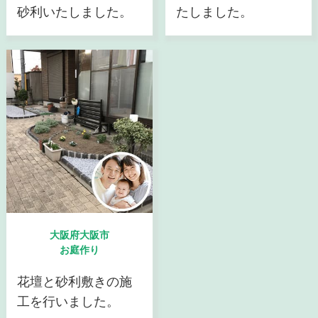
砂利いたしました。
たしました。
大阪府大阪市
お庭作り
花壇と砂利敷きの施
工を行いました。