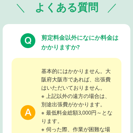
よくある質問
剪定料金以外になにか料金は
かかりますか?
基本的にはかかりません。大
阪府大阪市であれば、出張費
はいただいておりません。
※ 上記以外の遠方の場合は、
別途出張費がかかります。
※ 最低料金総額3,000円～とな
ります。
※ 伺った際、作業が困難な場