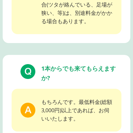
合(ツタが絡んでいる、足場が
狭い、等)は、別途料金がかか
る場合もあります。
1本からでも来てもらえます
か?
もちろんです。最低料金(総額
3,000円)以上であれば、お伺
いいたします。