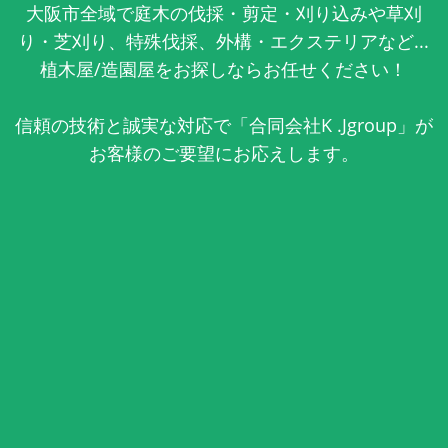
大阪市全域で庭木の伐採・剪定・刈り込みや草刈
り・芝刈り、特殊伐採、外構・エクステリアなど...
植木屋/造園屋をお探しならお任せください！
信頼の技術と誠実な対応で「合同会社K .Jgroup」が
お客様のご要望にお応えします。