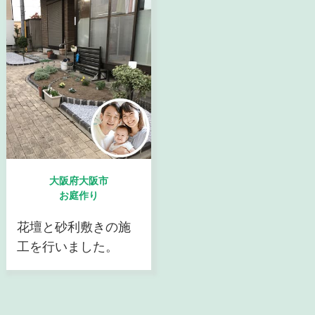
大阪府大阪市
お庭作り
花壇と砂利敷きの施
工を行いました。