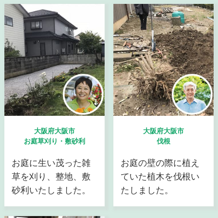
大阪府大阪市
大阪府大阪市
お庭草刈り・敷砂利
伐根
お庭に生い茂った雑
お庭の壁の際に植え
草を刈り、整地、敷
ていた植木を伐根い
砂利いたしました。
たしました。