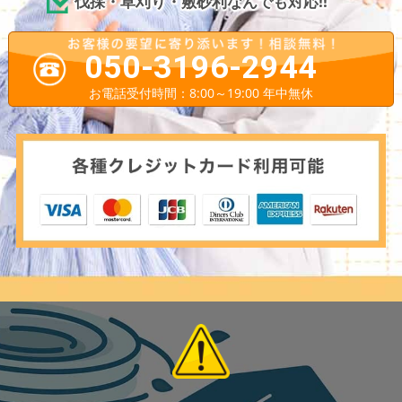
伐採・草刈り・敷砂利なんでも対応!!
050-3196-2944
お電話受付時間：8:00～19:00 年中無休