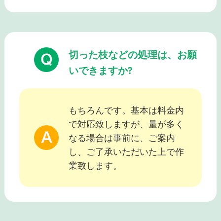
切った枝などの処理は、お願
いできますか?
もちろんです。基本は料金内
で対応致しますが、量が多く
なる場合は事前に、ご案内
し、ご了承いただいた上で作
業致します。