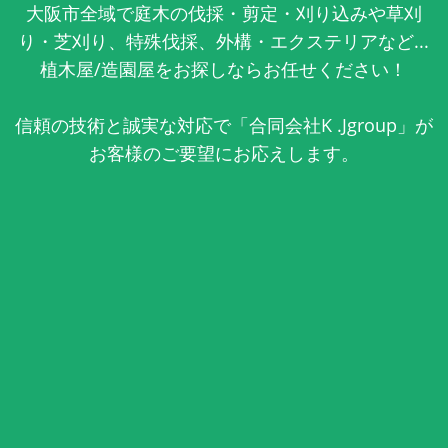
大阪市全域で庭木の伐採・剪定・刈り込みや草刈
り・芝刈り、特殊伐採、外構・エクステリアなど...
植木屋/造園屋をお探しならお任せください！
信頼の技術と誠実な対応で「合同会社K .Jgroup」が
お客様のご要望にお応えします。