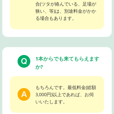
合(ツタが絡んでいる、足場が
狭い、等)は、別途料金がかか
る場合もあります。
1本からでも来てもらえます
か?
もちろんです。最低料金(総額
3,000円)以上であれば、お伺
いいたします。