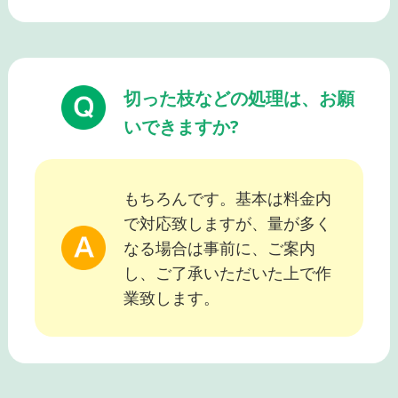
切った枝などの処理は、お願
いできますか?
もちろんです。基本は料金内
で対応致しますが、量が多く
なる場合は事前に、ご案内
し、ご了承いただいた上で作
業致します。