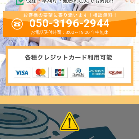
伐採・草刈り・敷砂利なんでも対応!!
050-3196-2944
お電話受付時間：8:00～19:00 年中無休