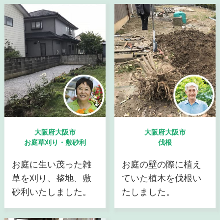
大阪府大阪市
大阪府大阪市
お庭草刈り・敷砂利
伐根
お庭に生い茂った雑
お庭の壁の際に植え
草を刈り、整地、敷
ていた植木を伐根い
砂利いたしました。
たしました。