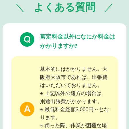
よくある質問
剪定料金以外になにか料金は
かかりますか?
基本的にはかかりません。大
阪府大阪市であれば、出張費
はいただいておりません。
※ 上記以外の遠方の場合は、
別途出張費がかかります。
※ 最低料金総額3,000円～とな
ります。
※ 伺った際、作業が困難な場