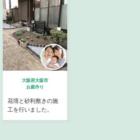
大阪府大阪市
お庭作り
花壇と砂利敷きの施
工を行いました。