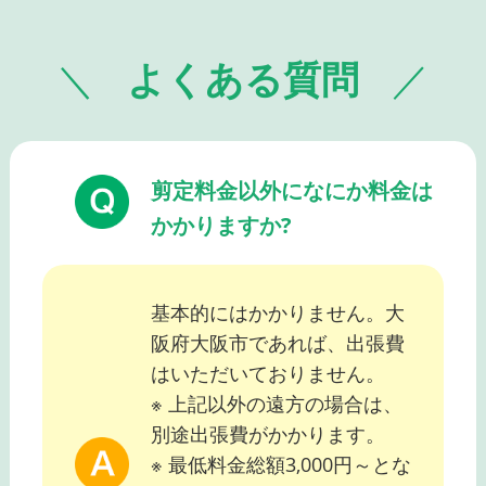
よくある質問
剪定料金以外になにか料金は
かかりますか?
基本的にはかかりません。大
阪府大阪市であれば、出張費
はいただいておりません。
※ 上記以外の遠方の場合は、
別途出張費がかかります。
※ 最低料金総額3,000円～とな