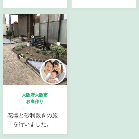
大阪府大阪市
お庭作り
花壇と砂利敷きの施
工を行いました。