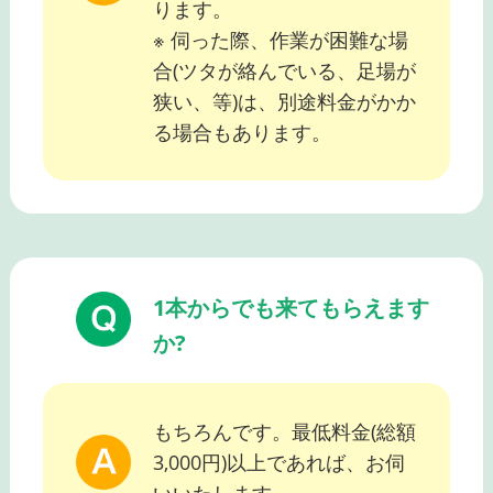
ります。
※ 伺った際、作業が困難な場
合(ツタが絡んでいる、足場が
狭い、等)は、別途料金がかか
る場合もあります。
1本からでも来てもらえます
か?
もちろんです。最低料金(総額
3,000円)以上であれば、お伺