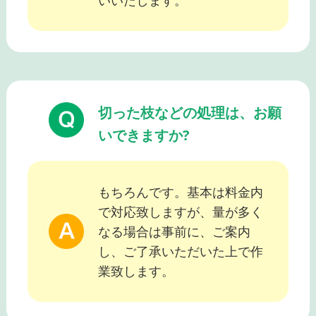
いいたします。
切った枝などの処理は、お願
いできますか?
もちろんです。基本は料金内
で対応致しますが、量が多く
なる場合は事前に、ご案内
し、ご了承いただいた上で作
業致します。