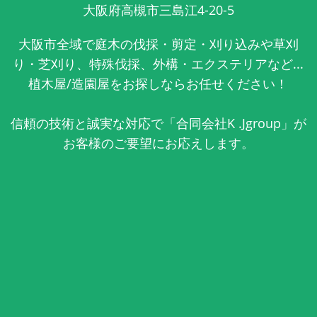
大阪府高槻市三島江4-20-5
大阪市全域で庭木の伐採・剪定・刈り込みや草刈
り・芝刈り、特殊伐採、外構・エクステリアなど...
植木屋/造園屋をお探しならお任せください！
信頼の技術と誠実な対応で「合同会社K .Jgroup」が
お客様のご要望にお応えします。