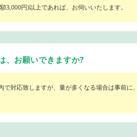
額3,000円)以上であれば、お伺いいたします。
は、お願いできますか?
内で対応致しますが、量が多くなる場合は事前に