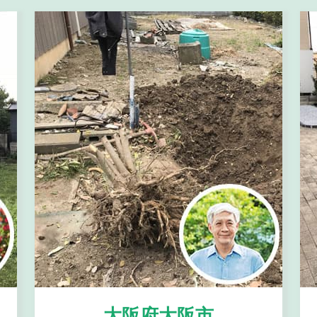
大阪府大阪市