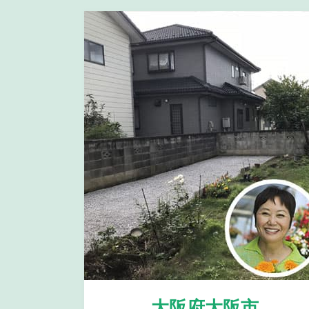
大阪府大阪市