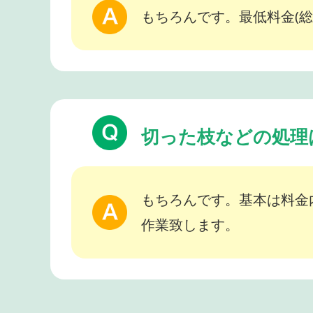
もちろんです。最低料金(総
切った枝などの処理
もちろんです。基本は料金
作業致します。