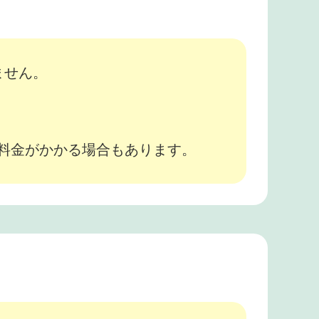
ません。
途料金がかかる場合もあります。