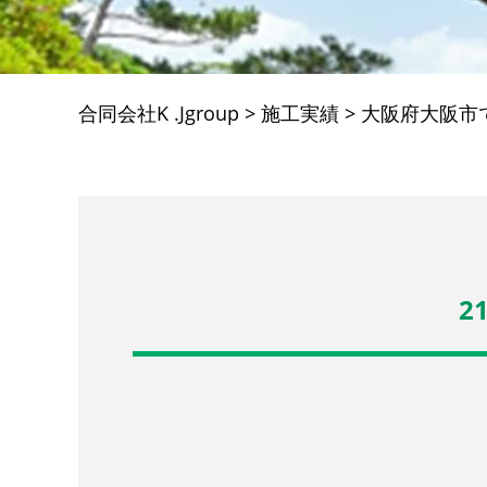
合同会社K .Jgroup
>
施工実績
>
大阪府大阪市
2