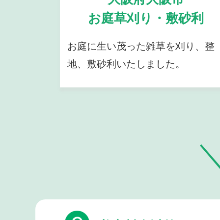
お庭草刈り・敷砂利
お庭に生い茂った雑草を刈り、整
地、敷砂利いたしました。