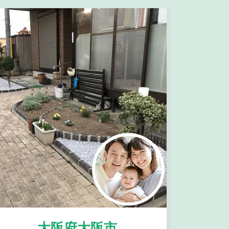
大阪府大阪市