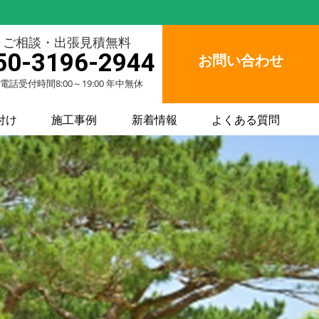
ご相談・出張見積無料
50-3196-2944
お問い合わせ
電話受付時間8:00～19:00 年中無休
付け
施工事例
新着情報
よくある質問