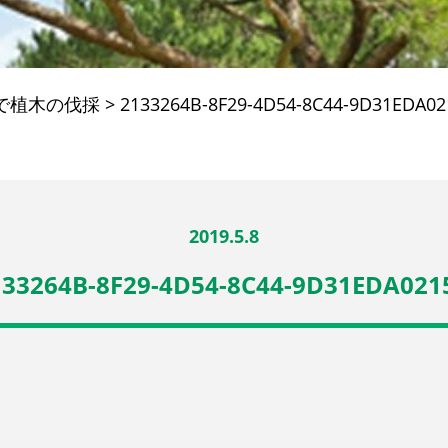
で植木の伐採
>
2133264B-8F29-4D54-8C44-9D31EDA0
2019.5.8
133264B-8F29-4D54-8C44-9D31EDA021