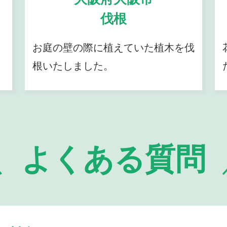
伐根
お庭の壁の際に植えていた植木を伐
根いたしました。
よくある質問