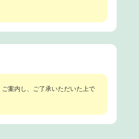
、ご案内し、ご了承いただいた上で