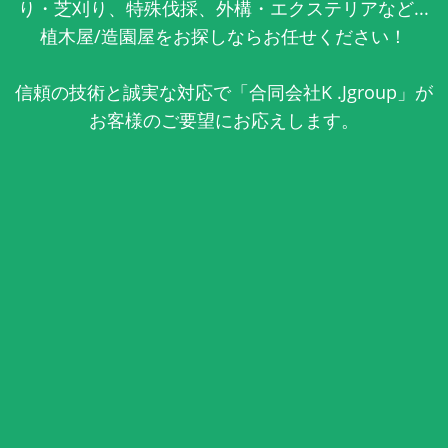
り・芝刈り、特殊伐採、外構・エクステリアなど...
植木屋/造園屋をお探しならお任せください！
信頼の技術と誠実な対応で「合同会社K .Jgroup」が
お客様のご要望にお応えします。