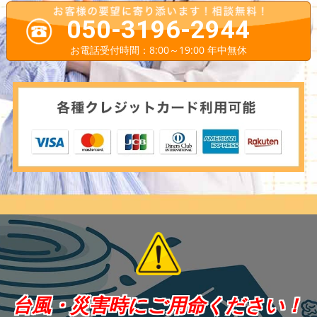
050-3196-2944
お電話受付時間：8:00～19:00 年中無休
台風・災害時にご用命ください！