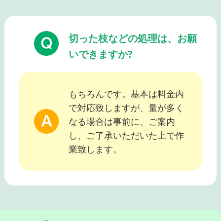
切った枝などの処理は、お願
いできますか?
もちろんです。基本は料金内
で対応致しますが、量が多く
なる場合は事前に、ご案内
し、ご了承いただいた上で作
業致します。