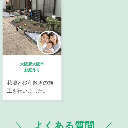
大阪府大阪市
お庭作り
花壇と砂利敷きの施
工を行いました。
よくある質問