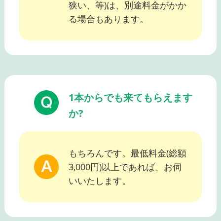
狭い、等)は、別途料金がかか
る場合もあります。
1本からでも来てもらえます
か?
もちろんです。最低料金(総額
3,000円)以上であれば、お伺
いいたします。