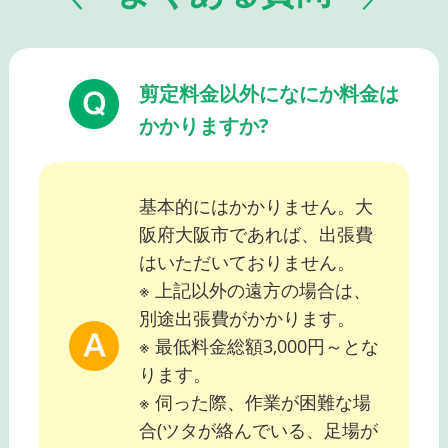
剪定料金以外になにか料金は
かかりますか?
基本的にはかかりません。大
阪府大阪市であれば、出張費
はいただいておりません。
※ 上記以外の遠方の場合は、
別途出張費がかかります。
※ 最低料金総額3,000円～とな
ります。
※ 伺った際、作業が困難な場
合(ツタが絡んでいる、足場が